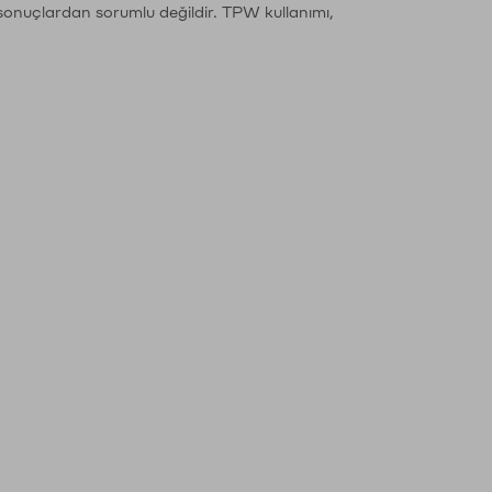
sonuçlardan sorumlu değildir. TPW kullanımı,