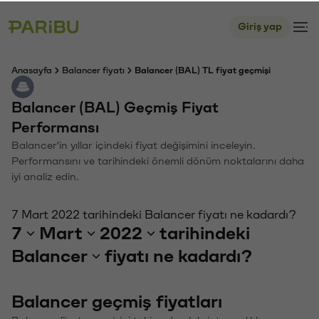
Giriş yap
Anasayfa
Balancer fiyatı
Balancer (BAL) TL fiyat geçmişi
Balancer (BAL) Geçmiş Fiyat
Performansı
Balancer'in yıllar içindeki fiyat değişimini inceleyin.
Performansını ve tarihindeki önemli dönüm noktalarını daha
iyi analiz edin.
7 Mart 2022 tarihindeki Balancer fiyatı ne kadardı?
7
Mart
2022
tarihindeki
Balancer
fiyatı ne kadardı?
Balancer geçmiş fiyatları