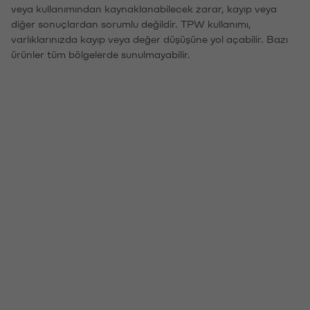
veya kullanımından kaynaklanabilecek zarar, kayıp veya
diğer sonuçlardan sorumlu değildir. TPW kullanımı,
varlıklarınızda kayıp veya değer düşüşüne yol açabilir. Bazı
ürünler tüm bölgelerde sunulmayabilir.