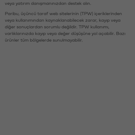
veya yatırım danışmanınızdan destek alın.
Paribu, üçüncü taraf web sitelerinin (TPW) içeriklerinden
veya kullanımından kaynaklanabilecek zarar, kayıp veya
diğer sonuçlardan sorumlu değildir. TPW kullanımı,
varlıklarınızda kayıp veya değer düşüşüne yol açabilir. Bazı
ürünler tüm bölgelerde sunulmayabilir.