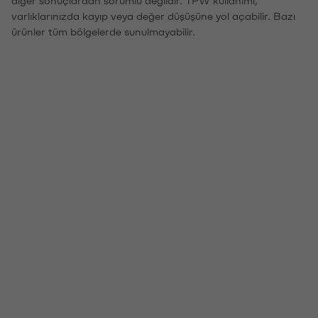
varlıklarınızda kayıp veya değer düşüşüne yol açabilir. Bazı
ürünler tüm bölgelerde sunulmayabilir.