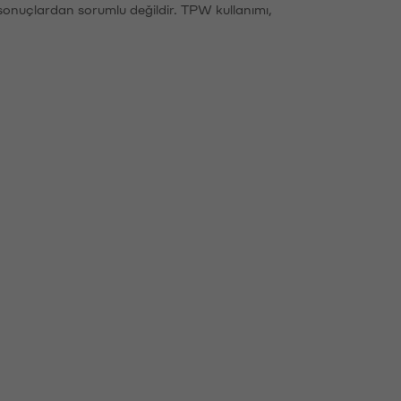
sonuçlardan sorumlu değildir. TPW kullanımı,