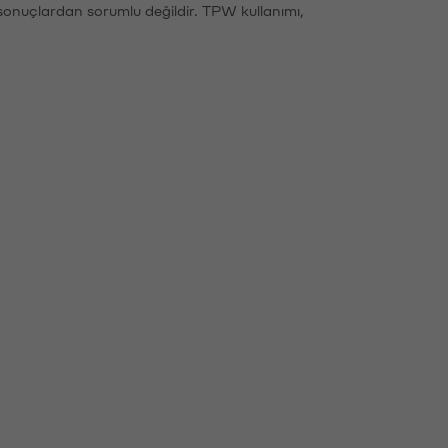
sonuçlardan sorumlu değildir. TPW kullanımı,