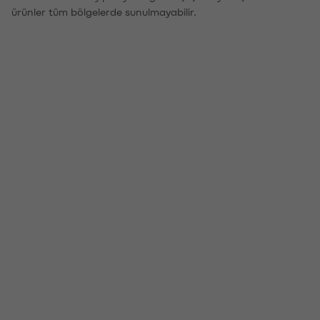
ürünler tüm bölgelerde sunulmayabilir.