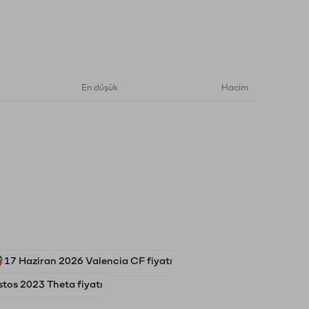
En düşük
Hacim
17 Haziran 2026 Valencia CF fiyatı
tos 2023 Theta fiyatı