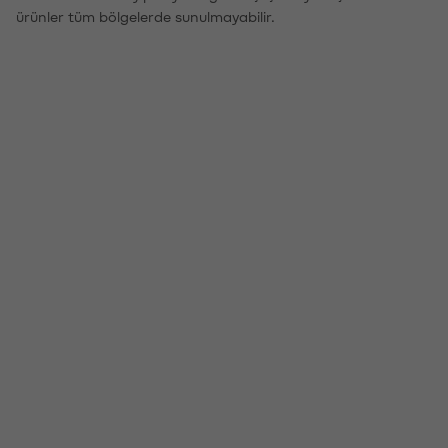
ürünler tüm bölgelerde sunulmayabilir.