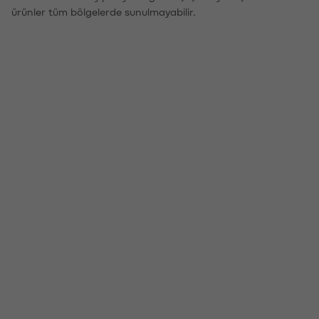
ürünler tüm bölgelerde sunulmayabilir.