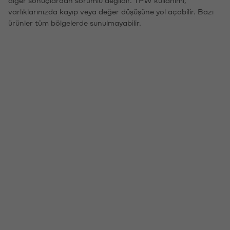
varlıklarınızda kayıp veya değer düşüşüne yol açabilir. Bazı
ürünler tüm bölgelerde sunulmayabilir.