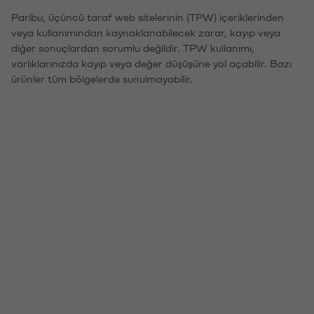
Paribu, üçüncü taraf web sitelerinin (TPW) içeriklerinden
veya kullanımından kaynaklanabilecek zarar, kayıp veya
diğer sonuçlardan sorumlu değildir. TPW kullanımı,
varlıklarınızda kayıp veya değer düşüşüne yol açabilir. Bazı
ürünler tüm bölgelerde sunulmayabilir.