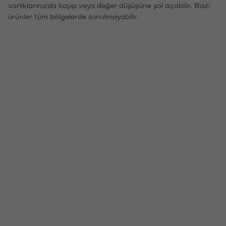
varlıklarınızda kayıp veya değer düşüşüne yol açabilir. Bazı
ürünler tüm bölgelerde sunulmayabilir.