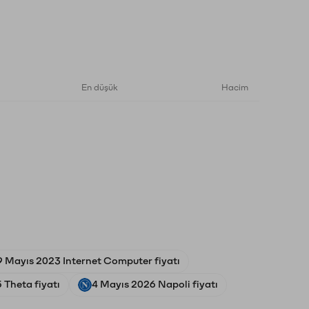
En düşük
Hacim
9 Mayıs 2023 Internet Computer fiyatı
 Theta fiyatı
4 Mayıs 2026 Napoli fiyatı