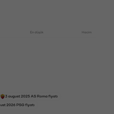
En düşük
Hacim
3 august 2025 AS Roma fiyatı
ust 2026 PSG fiyatı