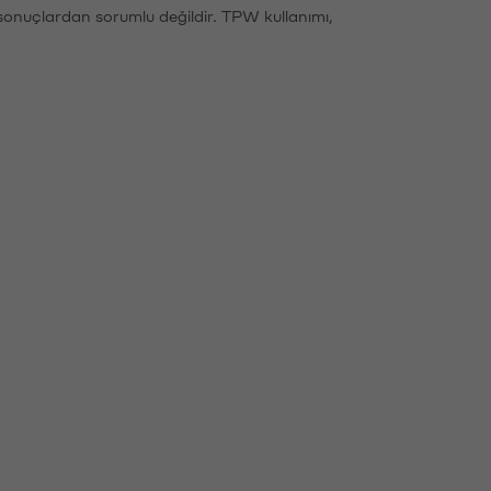
sonuçlardan sorumlu değildir. TPW kullanımı,