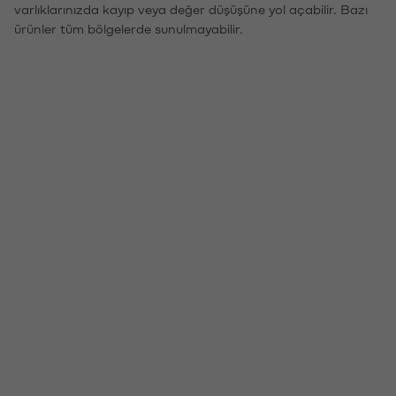
varlıklarınızda kayıp veya değer düşüşüne yol açabilir. Bazı
ürünler tüm bölgelerde sunulmayabilir.