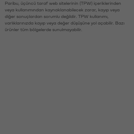
Paribu, üçüncü taraf web sitelerinin (TPW) içeriklerinden
veya kullanımından kaynaklanabilecek zarar, kayıp veya
diğer sonuçlardan sorumlu değildir. TPW kullanımı,
varlıklarınızda kayıp veya değer düşüşüne yol açabilir. Bazı
ürünler tüm bölgelerde sunulmayabilir.