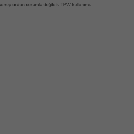
sonuçlardan sorumlu değildir. TPW kullanımı,