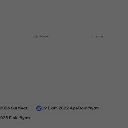
En düşük
Hacim
2026 Sui fiyatı
19 Ekim 2022 ApeCoin fiyatı
025 Floki fiyatı