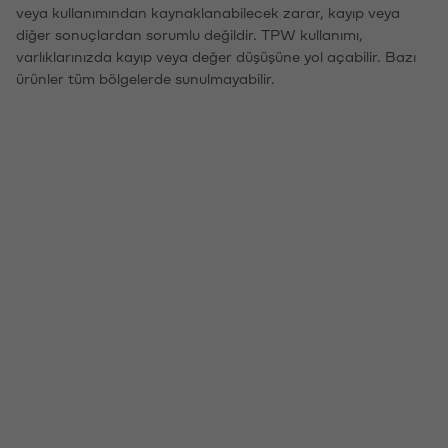
veya kullanımından kaynaklanabilecek zarar, kayıp veya
diğer sonuçlardan sorumlu değildir. TPW kullanımı,
varlıklarınızda kayıp veya değer düşüşüne yol açabilir. Bazı
ürünler tüm bölgelerde sunulmayabilir.