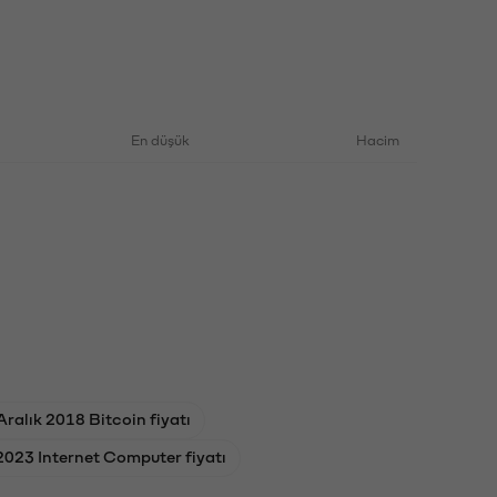
En düşük
Hacim
Aralık 2018 Bitcoin fiyatı
2023 Internet Computer fiyatı