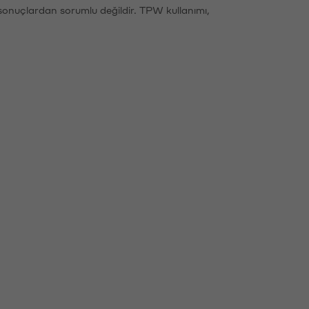
sonuçlardan sorumlu değildir. TPW kullanımı,