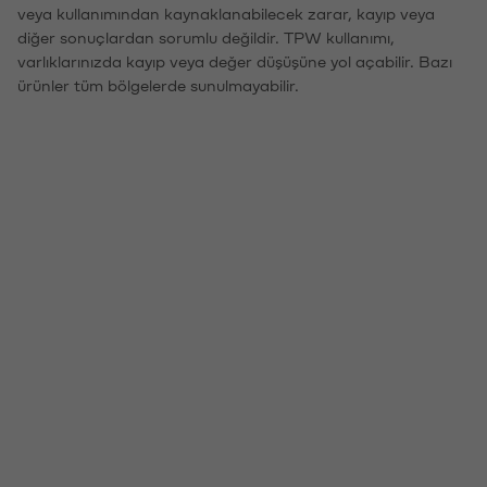
veya kullanımından kaynaklanabilecek zarar, kayıp veya
diğer sonuçlardan sorumlu değildir. TPW kullanımı,
varlıklarınızda kayıp veya değer düşüşüne yol açabilir. Bazı
ürünler tüm bölgelerde sunulmayabilir.