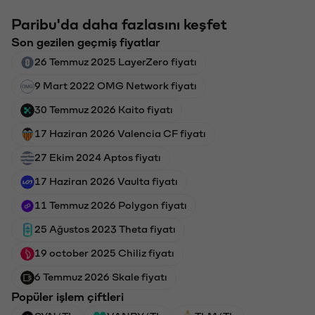
Paribu'da daha fazlasını keşfet
Son gezilen geçmiş fiyatlar
26 Temmuz 2025 LayerZero fiyatı
9 Mart 2022 OMG Network fiyatı
30 Temmuz 2026 Kaito fiyatı
17 Haziran 2026 Valencia CF fiyatı
27 Ekim 2024 Aptos fiyatı
17 Haziran 2026 Vaulta fiyatı
11 Temmuz 2026 Polygon fiyatı
25 Ağustos 2023 Theta fiyatı
19 october 2025 Chiliz fiyatı
6 Temmuz 2026 Skale fiyatı
Popüler işlem çiftleri