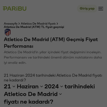
Giriş yap
Anasayfa
Atletico De Madrid fiyatı
Atletico De Madrid (ATM) TL fiyat geçmişi
Atletico De Madrid (ATM) Geçmiş Fiyat
Performansı
Atletico De Madrid'in yıllar içindeki fiyat değişimini inceleyin.
Performansını ve tarihindeki önemli dönüm noktalarını daha
iyi analiz edin.
21 Haziran 2024 tarihindeki Atletico De Madrid fiyatı
ne kadardı?
21
Haziran
2024
tarihindeki
Atletico De Madrid
fiyatı ne kadardı?