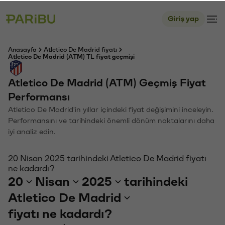
Giriş yap
Anasayfa
Atletico De Madrid fiyatı
Atletico De Madrid (ATM) TL fiyat geçmişi
Atletico De Madrid (ATM) Geçmiş Fiyat
Performansı
Atletico De Madrid'in yıllar içindeki fiyat değişimini inceleyin.
Performansını ve tarihindeki önemli dönüm noktalarını daha
iyi analiz edin.
20 Nisan 2025 tarihindeki Atletico De Madrid fiyatı
ne kadardı?
20
Nisan
2025
tarihindeki
Atletico De Madrid
fiyatı ne kadardı?