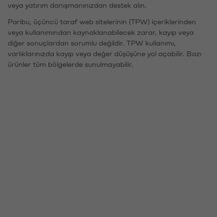
veya yatırım danışmanınızdan destek alın.
Paribu, üçüncü taraf web sitelerinin (TPW) içeriklerinden
veya kullanımından kaynaklanabilecek zarar, kayıp veya
diğer sonuçlardan sorumlu değildir. TPW kullanımı,
varlıklarınızda kayıp veya değer düşüşüne yol açabilir. Bazı
ürünler tüm bölgelerde sunulmayabilir.