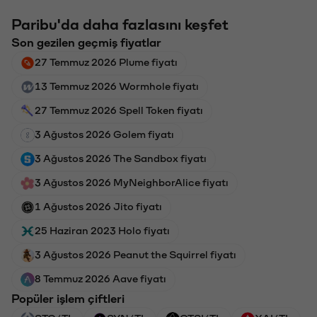
Paribu'da daha fazlasını keşfet
Son gezilen geçmiş fiyatlar
27 Temmuz 2026 Plume fiyatı
13 Temmuz 2026 Wormhole fiyatı
27 Temmuz 2026 Spell Token fiyatı
3 Ağustos 2026 Golem fiyatı
3 Ağustos 2026 The Sandbox fiyatı
3 Ağustos 2026 MyNeighborAlice fiyatı
1 Ağustos 2026 Jito fiyatı
25 Haziran 2023 Holo fiyatı
3 Ağustos 2026 Peanut the Squirrel fiyatı
8 Temmuz 2026 Aave fiyatı
Popüler işlem çiftleri