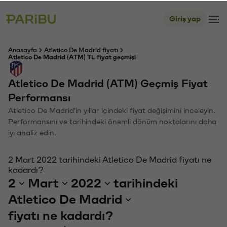
Giriş yap
Anasayfa
Atletico De Madrid fiyatı
Atletico De Madrid (ATM) TL fiyat geçmişi
Atletico De Madrid (ATM) Geçmiş Fiyat
Performansı
Atletico De Madrid'in yıllar içindeki fiyat değişimini inceleyin.
Performansını ve tarihindeki önemli dönüm noktalarını daha
iyi analiz edin.
2 Mart 2022 tarihindeki Atletico De Madrid fiyatı ne
kadardı?
2
Mart
2022
tarihindeki
Atletico De Madrid
fiyatı ne kadardı?