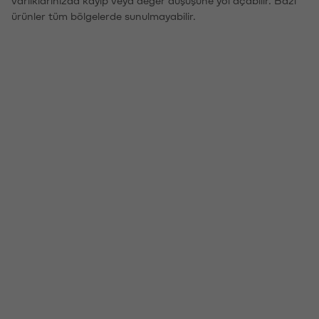
ürünler tüm bölgelerde sunulmayabilir.