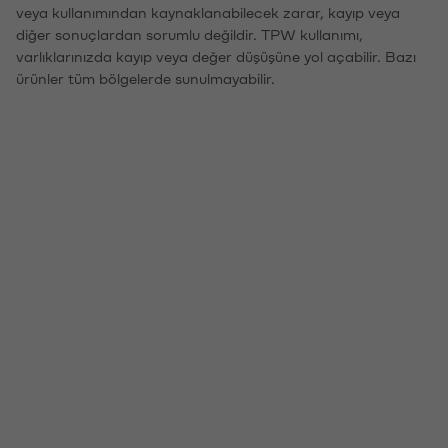
veya kullanımından kaynaklanabilecek zarar, kayıp veya
diğer sonuçlardan sorumlu değildir. TPW kullanımı,
varlıklarınızda kayıp veya değer düşüşüne yol açabilir. Bazı
ürünler tüm bölgelerde sunulmayabilir.