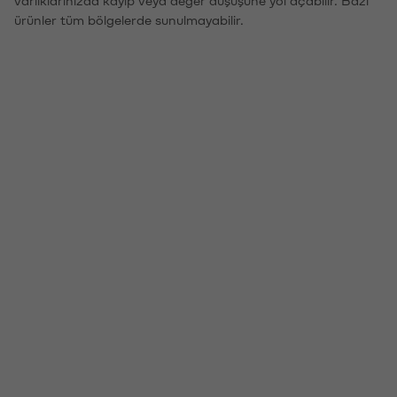
ürünler tüm bölgelerde sunulmayabilir.