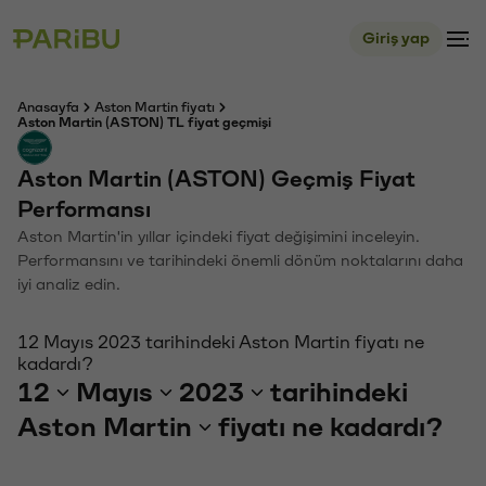
Giriş yap
Anasayfa
Aston Martin fiyatı
Aston Martin (ASTON) TL fiyat geçmişi
Aston Martin (ASTON) Geçmiş Fiyat
Performansı
Aston Martin'in yıllar içindeki fiyat değişimini inceleyin.
Performansını ve tarihindeki önemli dönüm noktalarını daha
iyi analiz edin.
12 Mayıs 2023 tarihindeki Aston Martin fiyatı ne
kadardı?
12
Mayıs
2023
tarihindeki
Aston Martin
fiyatı ne kadardı?