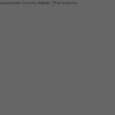
sonuçlardan sorumlu değildir. TPW kullanımı,