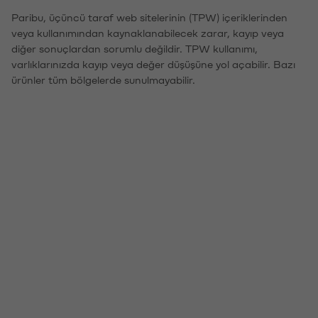
Paribu, üçüncü taraf web sitelerinin (TPW) içeriklerinden
veya kullanımından kaynaklanabilecek zarar, kayıp veya
diğer sonuçlardan sorumlu değildir. TPW kullanımı,
varlıklarınızda kayıp veya değer düşüşüne yol açabilir. Bazı
ürünler tüm bölgelerde sunulmayabilir.