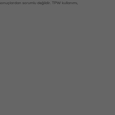
sonuçlardan sorumlu değildir. TPW kullanımı,