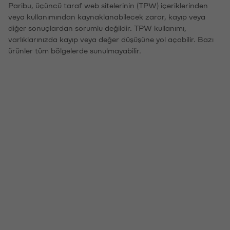
Paribu, üçüncü taraf web sitelerinin (TPW) içeriklerinden
veya kullanımından kaynaklanabilecek zarar, kayıp veya
diğer sonuçlardan sorumlu değildir. TPW kullanımı,
varlıklarınızda kayıp veya değer düşüşüne yol açabilir. Bazı
ürünler tüm bölgelerde sunulmayabilir.