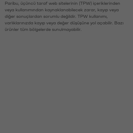
Paribu, üçüncü taraf web sitelerinin (TPW) içeriklerinden
veya kullanımından kaynaklanabilecek zarar, kayıp veya
diğer sonuçlardan sorumlu değildir. TPW kullanımı,
varlıklarınızda kayıp veya değer düşüşüne yol açabilir. Bazı
ürünler tüm bölgelerde sunulmayabilir.