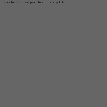
ürünler tüm bölgelerde sunulmayabilir.