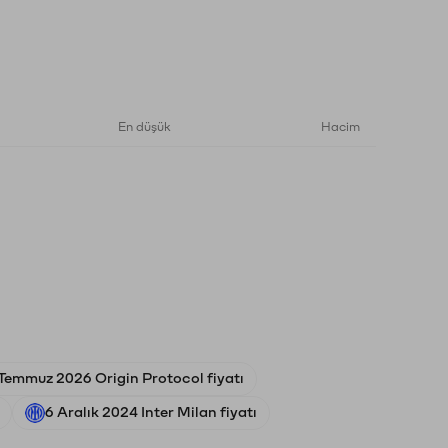
En düşük
Hacim
Temmuz 2026 Origin Protocol fiyatı
6 Aralık 2024 Inter Milan fiyatı