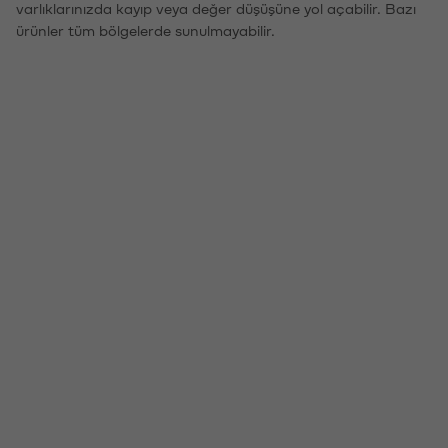
varlıklarınızda kayıp veya değer düşüşüne yol açabilir. Bazı
ürünler tüm bölgelerde sunulmayabilir.