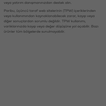
veya yatırım danışmanınızdan destek alın.
Paribu, üçüncü taraf web sitelerinin (TPW) içeriklerinden
veya kullanımından kaynaklanabilecek zarar, kayıp veya
diğer sonuçlardan sorumlu değildir. TPW kullanımı,
varlıklarınızda kayıp veya değer düşüşüne yol açabilir. Bazı
ürünler tüm bölgelerde sunulmayabilir.