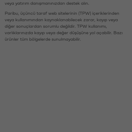
veya yatırım danışmanınızdan destek alın.
Paribu, üçüncü taraf web sitelerinin (TPW) içeriklerinden
veya kullanımından kaynaklanabilecek zarar, kayıp veya
diğer sonuçlardan sorumlu değildir. TPW kullanımı,
varlıklarınızda kayıp veya değer düşüşüne yol açabilir. Bazı
ürünler tüm bölgelerde sunulmayabilir.