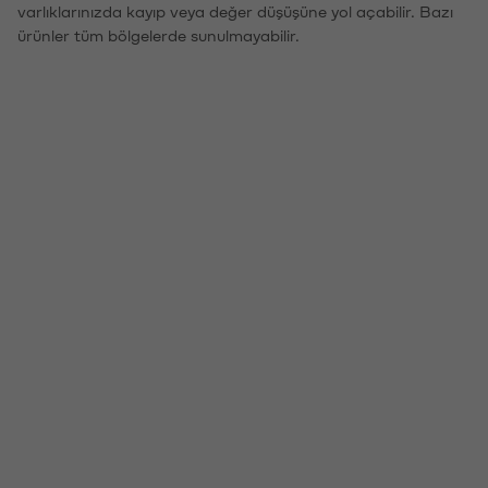
varlıklarınızda kayıp veya değer düşüşüne yol açabilir. Bazı
ürünler tüm bölgelerde sunulmayabilir.