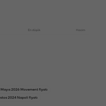
En düşük
Hacim
 Mayıs 2026 Movement fiyatı
stos 2024 Napoli fiyatı