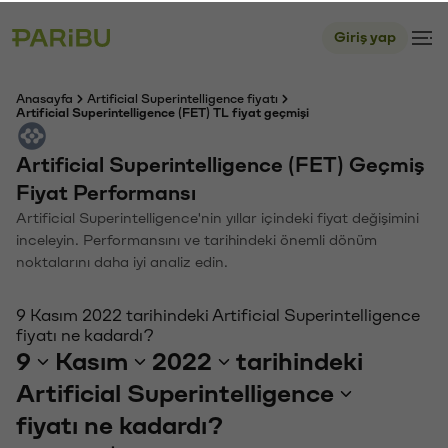
Giriş yap
Anasayfa
Artificial Superintelligence fiyatı
Artificial Superintelligence (FET) TL fiyat geçmişi
Artificial Superintelligence (FET) Geçmiş
Fiyat Performansı
Artificial Superintelligence'nin yıllar içindeki fiyat değişimini
inceleyin. Performansını ve tarihindeki önemli dönüm
noktalarını daha iyi analiz edin.
9 Kasım 2022 tarihindeki Artificial Superintelligence
fiyatı ne kadardı?
9
Kasım
2022
tarihindeki
Artificial Superintelligence
fiyatı ne kadardı?