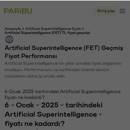
Giriş yap
Anasayfa
Artificial Superintelligence fiyatı
Artificial Superintelligence (FET) TL fiyat geçmişi
Artificial Superintelligence (FET) Geçmiş
Fiyat Performansı
Artificial Superintelligence'nin yıllar içindeki fiyat değişimini
inceleyin. Performansını ve tarihindeki önemli dönüm
noktalarını daha iyi analiz edin.
6 Ocak 2025 tarihindeki Artificial Superintelligence
fiyatı ne kadardı?
6
Ocak
2025
tarihindeki
Artificial Superintelligence
fiyatı ne kadardı?