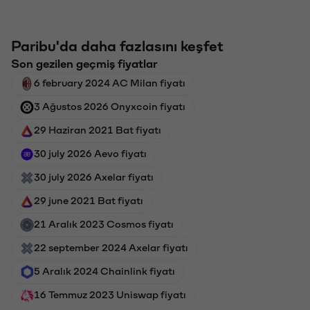
Paribu'da daha fazlasını keşfet
Son gezilen geçmiş fiyatlar
6 february 2024 AC Milan fiyatı
3 Ağustos 2026 Onyxcoin fiyatı
29 Haziran 2021 Bat fiyatı
30 july 2026 Aevo fiyatı
30 july 2026 Axelar fiyatı
29 june 2021 Bat fiyatı
21 Aralık 2023 Cosmos fiyatı
22 september 2024 Axelar fiyatı
5 Aralık 2024 Chainlink fiyatı
16 Temmuz 2023 Uniswap fiyatı