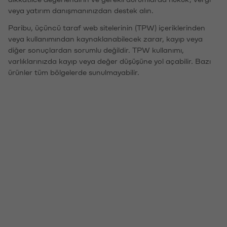
veya yatırım danışmanınızdan destek alın.
Paribu, üçüncü taraf web sitelerinin (TPW) içeriklerinden
veya kullanımından kaynaklanabilecek zarar, kayıp veya
diğer sonuçlardan sorumlu değildir. TPW kullanımı,
varlıklarınızda kayıp veya değer düşüşüne yol açabilir. Bazı
ürünler tüm bölgelerde sunulmayabilir.