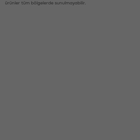
ürünler tüm bölgelerde sunulmayabilir.