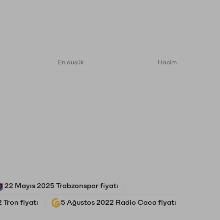
En düşük
Hacim
22 Mayıs 2025 Trabzonspor fiyatı
 Tron fiyatı
5 Ağustos 2022 Radio Caca fiyatı