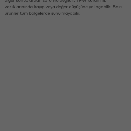
varlıklarınızda kayıp veya değer düşüşüne yol açabilir. Bazı
ürünler tüm bölgelerde sunulmayabilir.