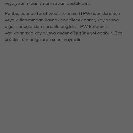
veya yatırım danışmanınızdan destek alın.
Paribu, üçüncü taraf web sitelerinin (TPW) içeriklerinden
veya kullanımından kaynaklanabilecek zarar, kayıp veya
diğer sonuçlardan sorumlu değildir. TPW kullanımı,
varlıklarınızda kayıp veya değer düşüşüne yol açabilir. Bazı
ürünler tüm bölgelerde sunulmayabilir.