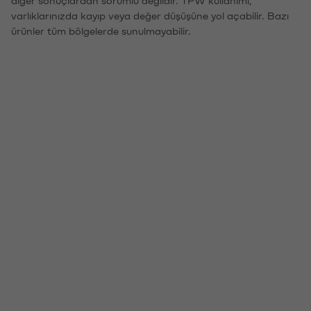
varlıklarınızda kayıp veya değer düşüşüne yol açabilir. Bazı
ürünler tüm bölgelerde sunulmayabilir.