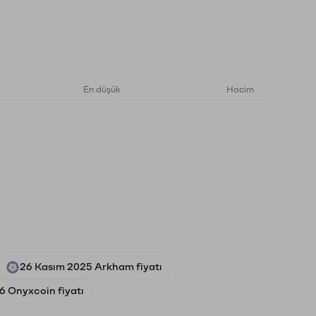
En düşük
Hacim
26 Kasım 2025 Arkham fiyatı
6 Onyxcoin fiyatı