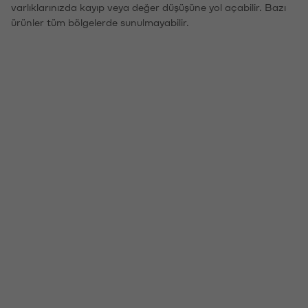
varlıklarınızda kayıp veya değer düşüşüne yol açabilir. Bazı
ürünler tüm bölgelerde sunulmayabilir.